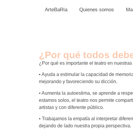
ArteBaRia
Quienes somos
Ma
¿Por qué todos debe
¿Por qué es importante el teatro en nuestras
• Ayuda a estimular la capacidad de memoria 
mejorando y favoreciendo su dicción.
• Aumenta la autoestima, se aprende a respe
estamos solos, el teatro nos permite compar
artistas y con diferente público.
• Trabajamos la empatía al interpretar difere
dejando de lado nuestra propia perspectiva.