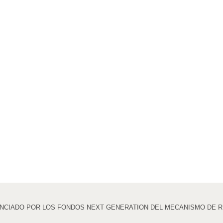
ANCIADO POR LOS FONDOS NEXT GENERATION DEL MECANISMO DE 