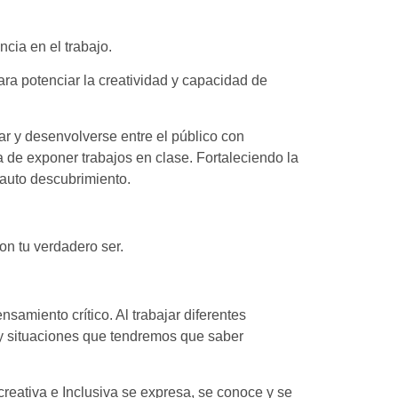
ncia en el trabajo.
ra potenciar la creatividad y capacidad de
ar y desenvolverse entre el público con
 de exponer trabajos en clase. Fortaleciendo la
 auto descubrimiento.
on tu verdadero ser.
samiento crítico. Al trabajar diferentes
y situaciones que tendremos que saber
creativa e Inclusiva se expresa, se conoce y se