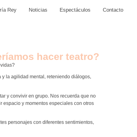
ría Rey
Noticias
Espectáculos
Contacto
ríamos hacer teatro?
 vidas?
y la agilidad mental, reteniendo diálogos,
tar y convivir en grupo. Nos recuerda que no
tir espacio y momentos especiales con otros
ntes personajes con diferentes sentimientos,