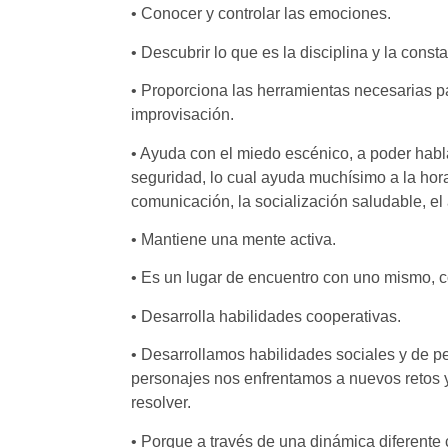
• Conocer y controlar las emociones.
• Descubrir lo que es la disciplina y la consta
• Proporciona las herramientas necesarias pa
improvisación.
• Ayuda con el miedo escénico, a poder habl
seguridad, lo cual ayuda muchísimo a la hora
comunicación, la socialización saludable, el
• Mantiene una mente activa.
• Es un lugar de encuentro con uno mismo, c
• Desarrolla habilidades cooperativas.
• Desarrollamos habilidades sociales y de pen
personajes nos enfrentamos a nuevos retos 
resolver.
• Porque a través de una dinámica diferente 