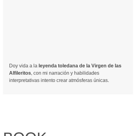
Doy vida a la
leyenda toledana de la Virgen de las
Alfileritos
, con mi narración y habilidades
interpretativas intento crear atmósferas únicas.