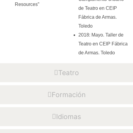
Resources”
de Teatro en CEIP
Fábrica de Armas.
Toledo
2018: Mayo. Taller de
Teatro en CEIP Fábrica
de Armas. Toledo
Teatro
Formación
Idiomas