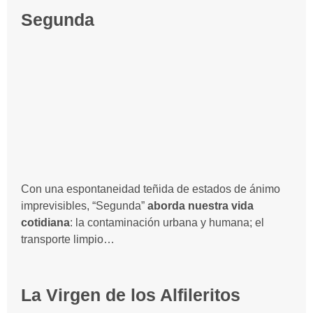
Segunda
Con una espontaneidad teñida de estados de ánimo
imprevisibles, “Segunda”
aborda nuestra vida
cotidiana
: la contaminación urbana y humana; el
transporte limpio…
La Virgen de los Alfileritos