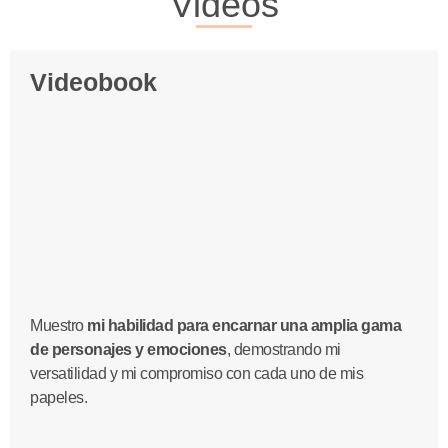
Videos
Videobook
Muestro
mi habilidad para encarnar una amplia gama
de personajes y emociones
, demostrando mi
versatilidad y mi compromiso con cada uno de mis
papeles.