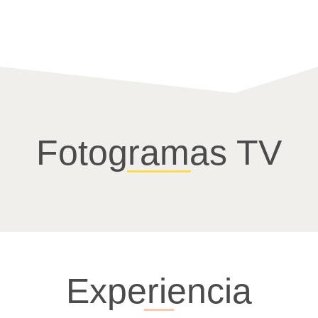
Fotogramas TV
Experiencia